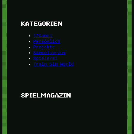
KATEGORIEN
12Games
Persönlich
Projekte
Sammelsurium
Spielerei
Train Sim World
SPIELMAGAZIN