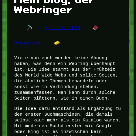
Webringer
Apr. 17, 2025
Persönlich
Viele von euch werden keine Ahnung
haben, was denn ein Webring überhaupt
ist. Die Idee stammt aus der Frühzeit
des World Wide Webs und sollte Seiten,
die ähnliche Themen behandeln oder
sonst wie in Verbindung stehen,
zusammenfassen. Man kann durch solche
Seiten blättern, wie in einem Buch,
Die Idee dazu entstand als Ergänzung zu
den ersten Suchmaschinen, die damals
selbst kaum mehr als ein Katalog waren.
Mit modernen Suchdiensten wie Google
oder Bing ist es inzwischen kein