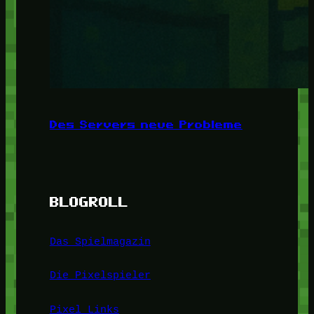
Des Servers neue Probleme
BLOGROLL
Das Spielmagazin
Die Pixelspieler
Pixel Links