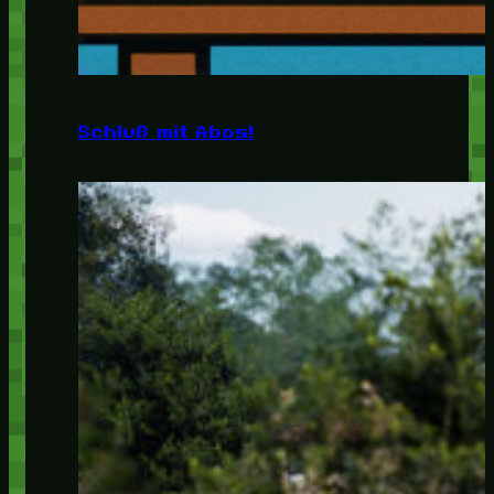
Schluß mit Abos!