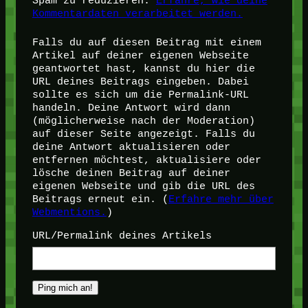
Spam zu reduzieren.
Erfahre, wie deine
Kommentardaten verarbeitet werden.
Falls du auf diesen Beitrag mit einem
Artikel auf deiner eigenen Webseite
geantwortet hast, kannst du hier die
URL deines Beitrags eingeben. Dabei
sollte es sich um die Permalink-URL
handeln. Deine Antwort wird dann
(möglicherweise nach der Moderation)
auf dieser Seite angezeigt. Falls du
deine Antwort aktualisieren oder
entfernen möchtest, aktualisiere oder
lösche deinen Beitrag auf deiner
eigenen Webseite und gib die URL des
Beitrags erneut ein. (
Erfahre mehr über
Webmentions.
)
URL/Permalink deines Artikels