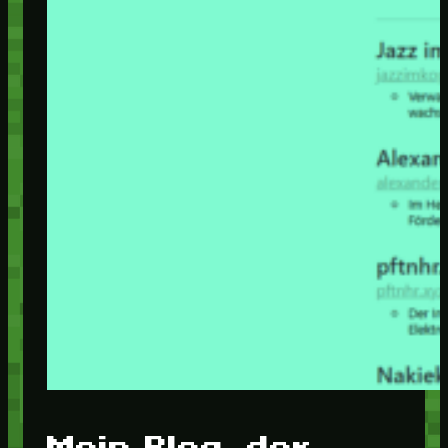
Mein Blog, der