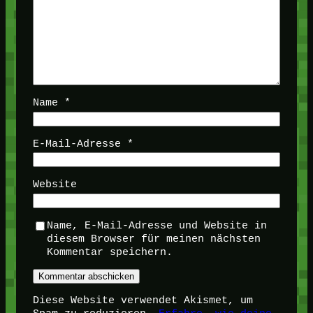
Name
*
E-Mail-Adresse
*
Website
Name, E-Mail-Adresse und Website in
diesem Browser für meinen nächsten
Kommentar speichern.
Diese Website verwendet Akismet, um