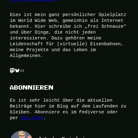
Dies ist mein ganz persönlicher Spielplatz
im World Wide Web, gemeinhin als Internet
bekannt. Hier schreibe ich „frei Schnauze“
und über Dinge, die nicht jeden
interessieren. Dazu gehören meine
Leidenschaft für (virtuelle) Eisenbahnen,
meine Projekte und das Leben im
Allgemeinen.
Mastodon
Bluesky
Link
ABONNIEREN
Es ist sehr leicht über die aktuellen
Beiträge hier im Blog auf dem Laufenden zu
bleiben. Abonniere es im Fediverse oder
per
RSS-Feed
.