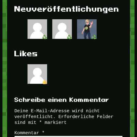
Neuveröffentlichungen
Likes
Schreibe einen Kommentar
Deine E-Mail-Adresse wird nicht
veröffentlicht.
Erforderliche Felder
sind mit
*
markiert
Kommentar
*