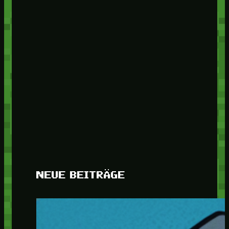
NEUE BEITRÄGE