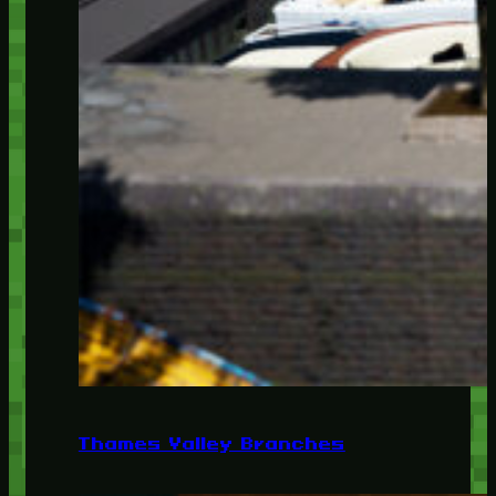
Thames Valley Branches