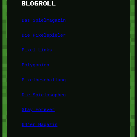
BLOGROLL
Das Spielmagazin
Die Pixelspieler
Pixel Links
Polygonien
Pixelbeschallung
Die Spielosophen
Stay Forever
64’er Magazin