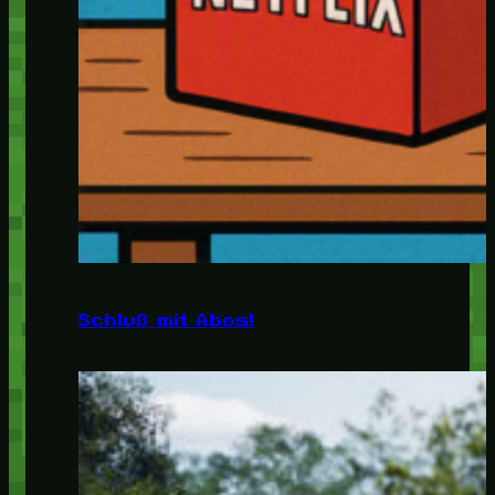
Schluß mit Abos!