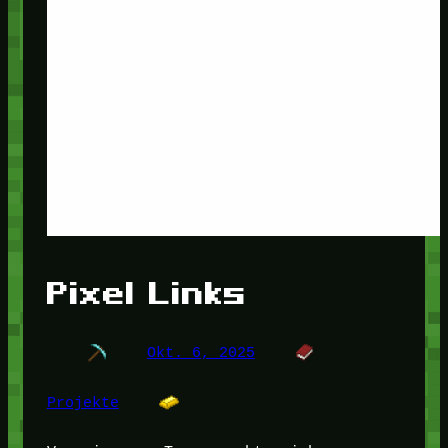
Pixel Links
Okt. 6, 2025
Projekte