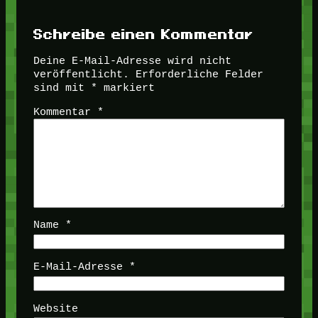
Schreibe einen Kommentar
Deine E-Mail-Adresse wird nicht
veröffentlicht.
Erforderliche Felder
sind mit
*
markiert
Kommentar
*
Name
*
E-Mail-Adresse
*
Website