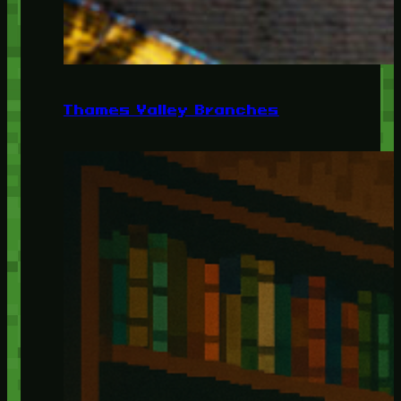
Thames Valley Branches