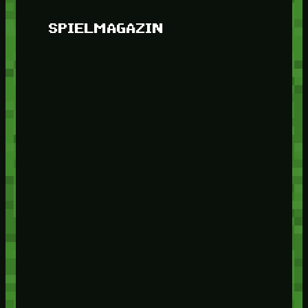
SPIELMAGAZIN