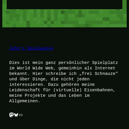
John's Spielwiese
Dies ist mein ganz persönlicher Spielplatz
im World Wide Web, gemeinhin als Internet
bekannt. Hier schreibe ich „frei Schnauze“
und über Dinge, die nicht jeden
interessieren. Dazu gehören meine
Leidenschaft für (virtuelle) Eisenbahnen,
meine Projekte und das Leben im
Allgemeinen.
Mastodon
Bluesky
Link