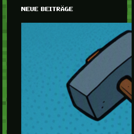
NEUE BEITRÄGE