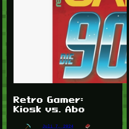
Retro Gamer:
Kiosk vs. Abo
Juli 7, 2024