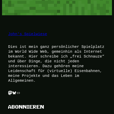
John's Spielwiese
Dies ist mein ganz persönlicher Spielplatz
im World Wide Web, gemeinhin als Internet
bekannt. Hier schreibe ich „frei Schnauze“
und über Dinge, die nicht jeden
interessieren. Dazu gehören meine
Leidenschaft für (virtuelle) Eisenbahnen,
meine Projekte und das Leben im
Allgemeinen.
Mastodon
Bluesky
Link
ABONNIEREN