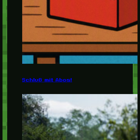
Schluß mit Abos!