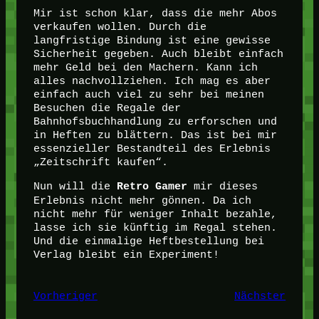
Mir ist schon klar, dass die mehr Abos
verkaufen wollen. Durch die
langfristige Bindung ist eine gewisse
Sicherheit gegeben. Auch bleibt einfach
mehr Geld bei den Machern. Kann ich
alles nachvollziehen. Ich mag es aber
einfach auch viel zu sehr bei meinen
Besuchen die Regale der
Bahnhofsbuchhandlung zu erforschen und
in Heften zu blättern. Das ist bei mir
essenzieller Bestandteil des Erlebnis
„Zeitschrift kaufen“.
Nun will die
mir dieses
Retro Gamer
Erlebnis nicht mehr gönnen. Da ich
nicht mehr für weniger Inhalt bezahle,
lasse ich sie künftig im Regal stehen.
Und die einmalige Heftbestellung bei
Verlag bleibt ein Experiment!
Vorheriger
Nächster