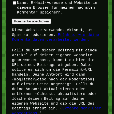
Name, E-Mail-Adresse und Website in
diesem Browser für meinen nächsten
Kommentar speichern.
Diese Website verwendet Akismet, um
Spam zu reduzieren.
Erfahre, wie deine
Kommentardaten verarbeitet werden.
Falls du auf diesen Beitrag mit einem
Artikel auf deiner eigenen Webseite
geantwortet hast, kannst du hier die
URL deines Beitrags eingeben. Dabei
sollte es sich um die Permalink-URL
handeln. Deine Antwort wird dann
(möglicherweise nach der Moderation)
auf dieser Seite angezeigt. Falls du
deine Antwort aktualisieren oder
entfernen möchtest, aktualisiere oder
lösche deinen Beitrag auf deiner
eigenen Webseite und gib die URL des
Beitrags erneut ein. (
Erfahre mehr über
Webmentions.
)