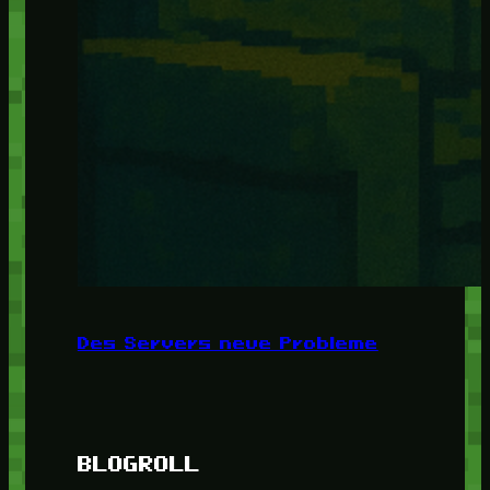
Des Servers neue Probleme
BLOGROLL