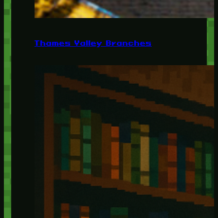
Thames Valley Branches