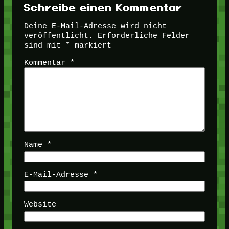
Schreibe einen Kommentar
Deine E-Mail-Adresse wird nicht
veröffentlicht.
Erforderliche Felder
sind mit
*
markiert
Kommentar
*
Name
*
E-Mail-Adresse
*
Website