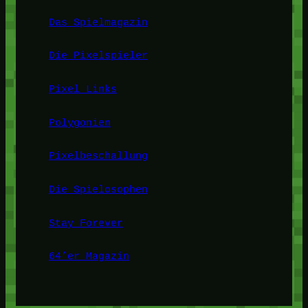
Das Spielmagazin
Die Pixelspieler
Pixel Links
Polygonien
Pixelbeschallung
Die Spielosophen
Stay Forever
64’er Magazin