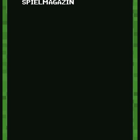
SPIELMAGAZIN