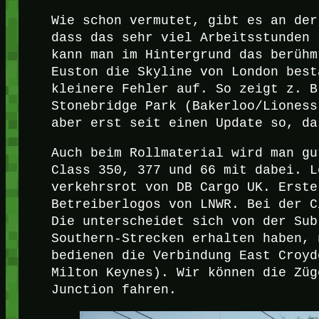
Wie schon vermutet, gibt es an der
dass das sehr viel Arbeitsstunden 
kann man im Hintergrund das berühm
Euston die Skyline von London best
kleinere Fehler auf. So zeigt z. B
Stonebridge Park (Bakerloo/Lioness
aber erst seit einen Update so, da
Auch beim Rollmaterial wird man gu
Class 350, 377 und 66 mit dabei. L
verkehrsrot von DB Cargo UK. Erste
Betreiberlogos von LNWR. Bei der C
Die unterscheidet sich von der Sub
Southern-Strecken erhalten haben, 
bedienen die Verbindung East Croyd
Milton Keynes). Wir können die Züg
Junction fahren.