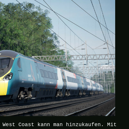
 West Coast kann man hinzukaufen. Mit