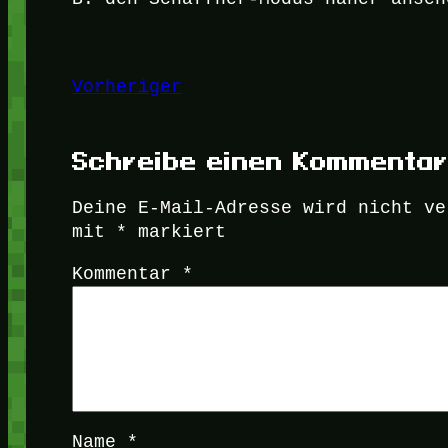
Vorheriger
Schreibe einen Kommenta
Deine E-Mail-Adresse wird nicht ve
mit
*
markiert
Kommentar
*
Name
*