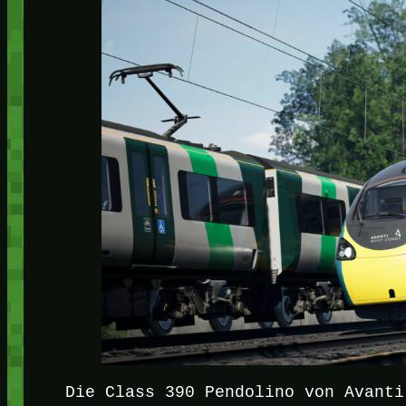
Die Class 390 Pendolino von Avanti