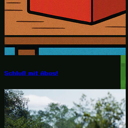
Schluß mit Abos!