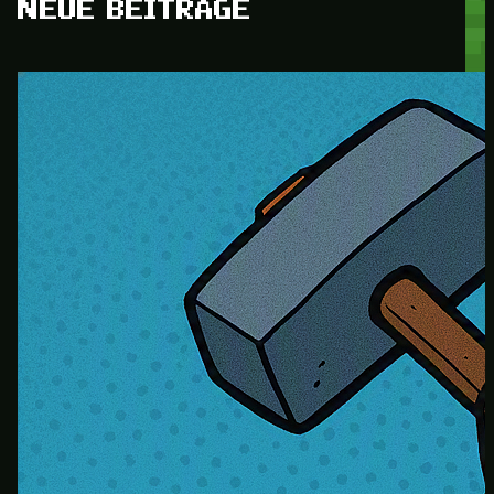
NEUE BEITRÄGE