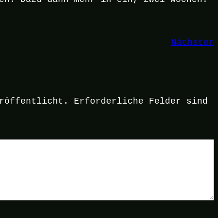
Nächster
r
röffentlicht.
Erforderliche Felder sind