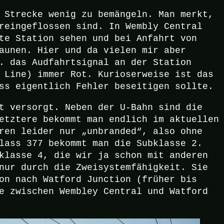
 Strecke wenig zu bemängeln. Man merkt,
reingeflossen sind. In Wembly Central
te Station sehen und bei Anfahrt von
aunen. Hier und da vielen mir aber
. das Audfahrtsignal an der Station
 Line) immer Rot. Kurioserweise ist das
ss eigentlich Fehler beseitigen sollte.
t versorgt. Neben der U-Bahn sind die
etztere bekommt man endlich im aktuellen
ren leider nur „unbranded“, also ohne
lass 377 bekommt man die Subklasse 2.
klasse 4, die wir ja schon mit anderen
nur durch die Zweisystemfähigkeit. Sie
on nach Watford Junction (früher bis
e zwischen Wembley Central und Watford