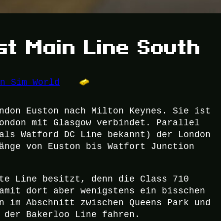
st Main Line South
in Sim World
ndon Euston nach Milton Keynes. Sie ist
ondon mit Glasgow verbindet. Parallel
als Watford DC Line bekannt) der London
änge von Euston bis Watfort Junction
te Line besitzt, denn die Class 710
amit dort aber wenigstens ein bisschen
n im Abschnitt zwischen Queens Park und
 der Bakerloo Line fahren.