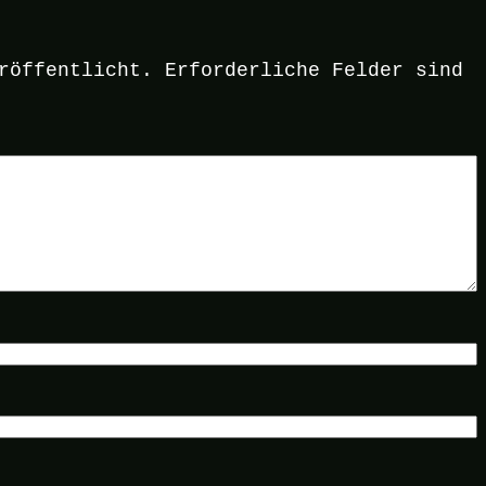
r
röffentlicht.
Erforderliche Felder sind