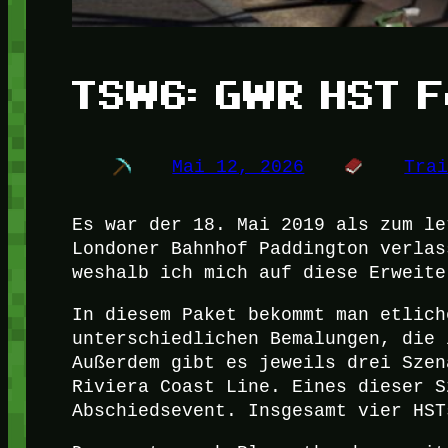
TSW6: GWR HST F
Mai 12, 2026
Tra
Es war der 18. Mai 2019 als zum le
Londoner Bahnhof Paddington verlas
weshalb ich mich auf diese Erweite
In diesem Paket bekommt man etlich
unterschiedlichen Bemalungen, die 
Außerdem gibt es jeweils drei Szen
Riviera Coast Line. Eines dieser S
Abschiedsevent. Insgesamt vier HST