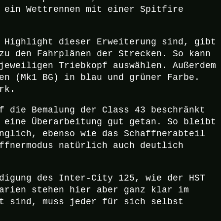
 ein Wettrennen mit einer Spitfire
 Highlight dieser Erweiterung sind, gibt
zu den Fahrplänen der Strecken. So kann
jeweiligen Triebkopf auswählen. Außerdem
en (Mk1 BG) in blau und grüner Farbe.
rk.
f die Bemalung der Class 43 beschränkt
 eine Überarbeitung gut getan. So bleibt
nglich, ebenso wie das Schaffnerabteil
ffnermodus natürlich auch deutlich
digung des Inter-City 125, wie der HST
arien stehen hier aber ganz klar im
t sind, muss jeder für sich selbst