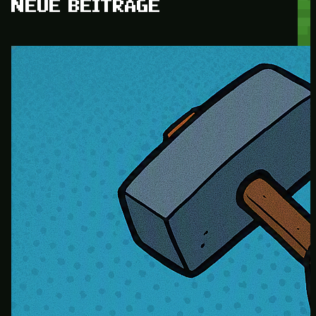
NEUE BEITRÄGE