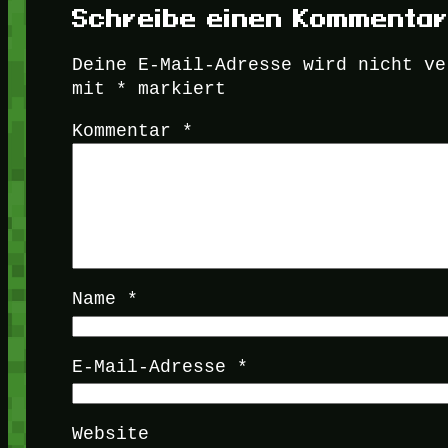
Schreibe einen Kommenta
Deine E-Mail-Adresse wird nicht ve
mit
*
markiert
Kommentar
*
Name
*
E-Mail-Adresse
*
Website