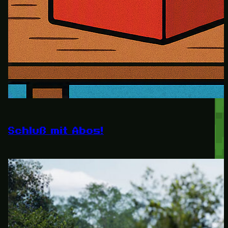
Schluß mit Abos!