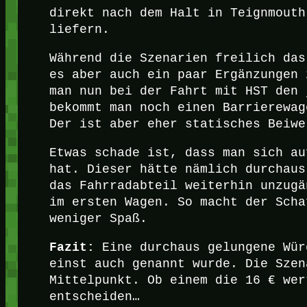
direkt nach dem Halt in Teignmouth
liefern.
Während die Szenarien freilich das
es aber auch ein paar Ergänzungen 
man nun bei der Fahrt mit HST den 
bekommt man noch einen Barrierewag
Der ist aber eher statisches Beiwe
Etwas schade ist, dass man sich au
hat. Dieser hätte nämlich durchaus
das Fahrradabteil weiterhin unzugä
im ersten Wagen. So macht der Scha
weniger Spaß.
Fazit:
Eine durchaus gelungene Wür
einst auch genannt wurde. Die Szen
Mittelpunkt. Ob einem die 16 € wer
entscheiden…